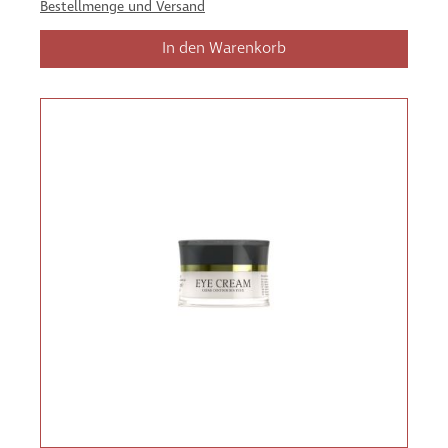
Bestellmenge und Versand
In den Warenkorb