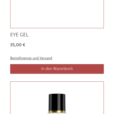
EYE GEL
35,00 €
Bestellmenge und Versand
In den Warenkorb