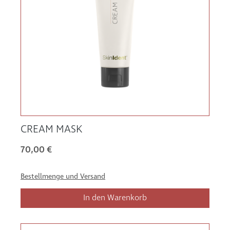
CREAM MASK
70,00 €
Bestellmenge und Versand
In den Warenkorb