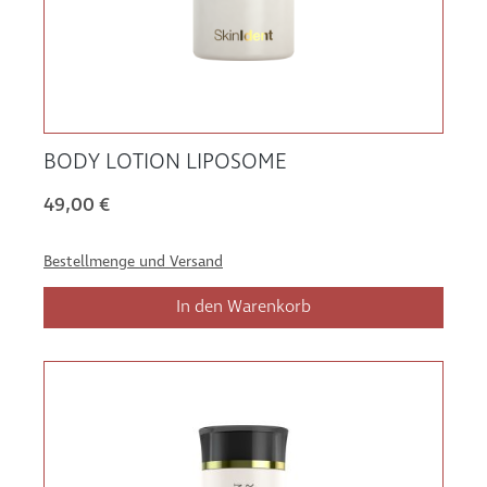
BODY LOTION LIPOSOME
49,00 €
Bestellmenge und Versand
In den Warenkorb