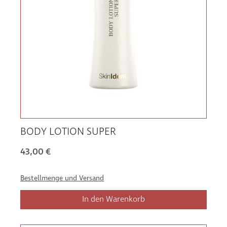
BODY LOTION SUPER
43,00 €
Bestellmenge und Versand
In den Warenkorb