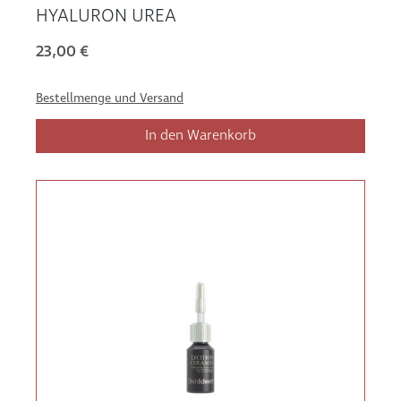
HYALURON UREA
23,00 €
Bestellmenge und Versand
In den Warenkorb