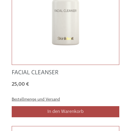
FACIAL CLEANSER
25,00 €
Bestellmenge und Versand
In den Warenkorb