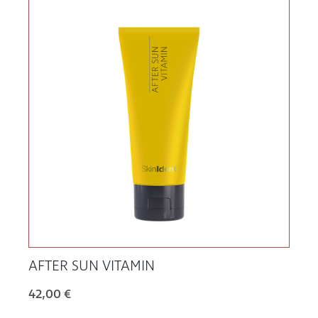
AFTER SUN VITAMIN
42,00 €