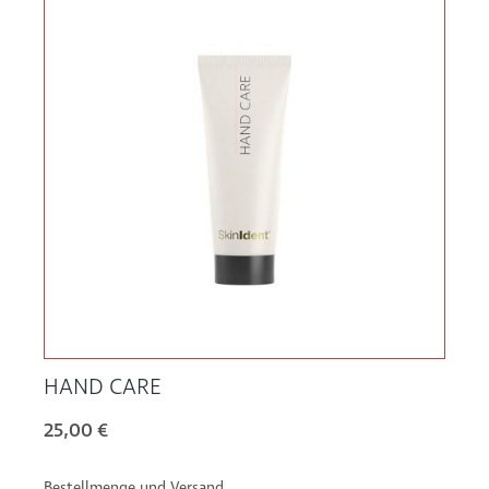
HAND CARE
25,00 €
Bestellmenge und Versand