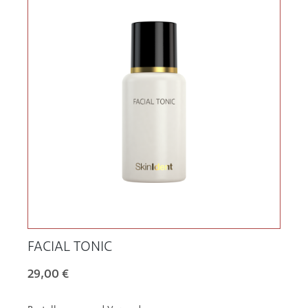
FACIAL TONIC
29,00 €