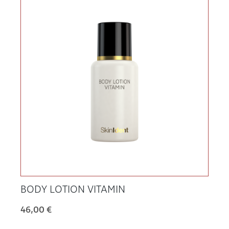
BODY LOTION VITAMIN
46,00 €