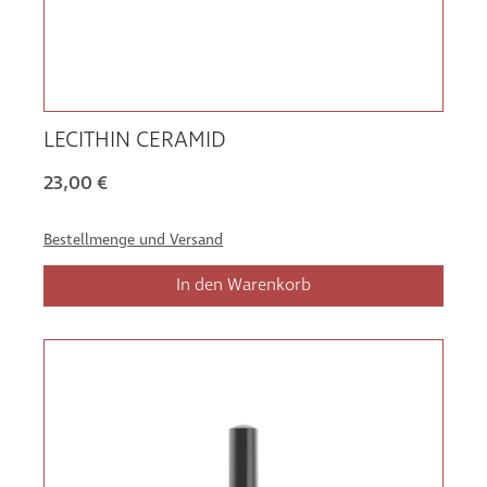
LECITHIN CERAMID
23,00 €
Bestellmenge und Versand
In den Warenkorb