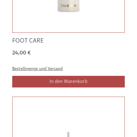
FOOT CARE
24,00 €
Bestellmenge und Versand
In den Warenkorb