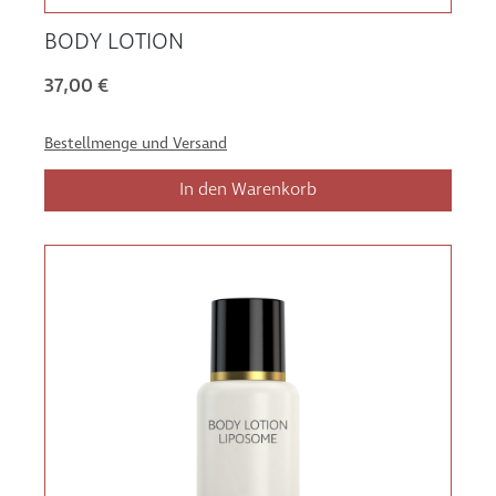
BODY LOTION
37,00 €
Bestellmenge und Versand
In den Warenkorb