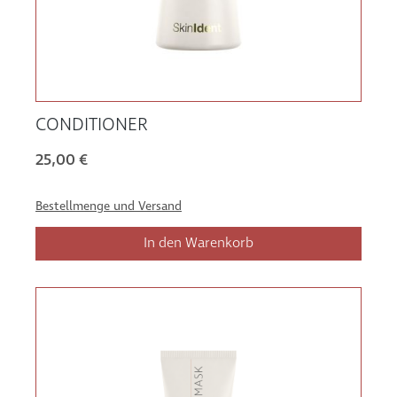
CONDITIONER
25,00 €
Bestellmenge und Versand
In den Warenkorb