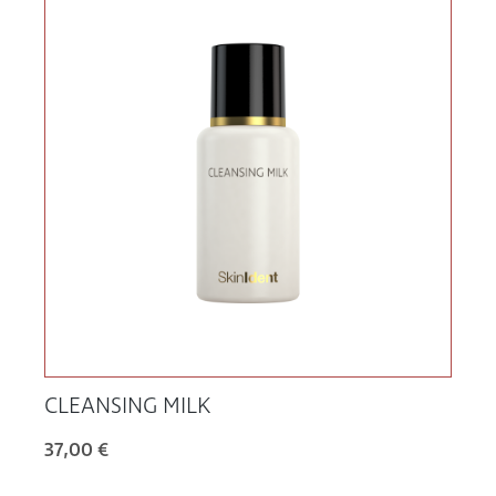
CLEANSING MILK
37,00 €