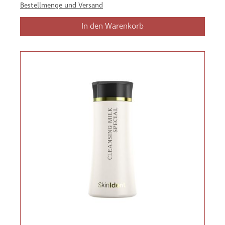
Bestellmenge und Versand
In den Warenkorb