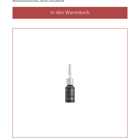
In den Warenkorb