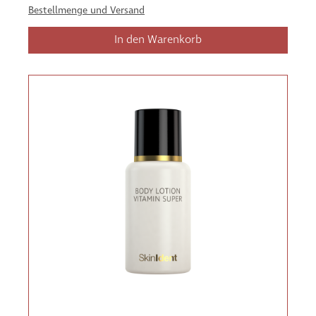
Bestellmenge und Versand
In den Warenkorb