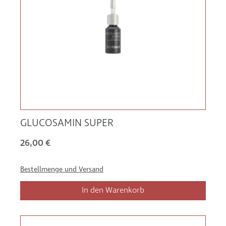
GLUCOSAMIN SUPER
26,00 €
Bestellmenge und Versand
In den Warenkorb