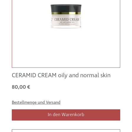
CERAMID CREAM oily and normal skin
80,00 €
Bestellmenge und Versand
In den Warenkorb