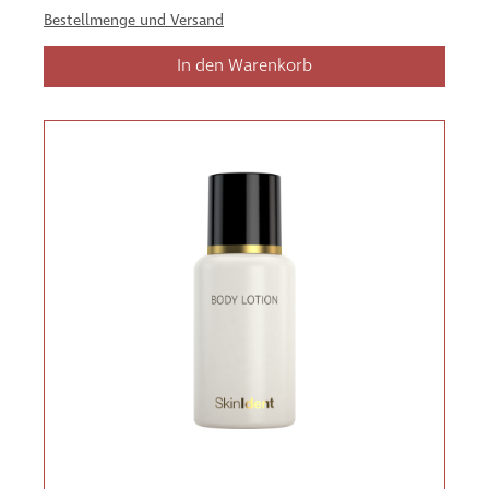
Bestellmenge und Versand
In den Warenkorb