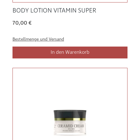
BODY LOTION VITAMIN SUPER
70,00 €
Bestellmenge und Versand
In den Warenkorb