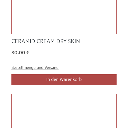
CERAMID CREAM DRY SKIN
80,00 €
Bestellmenge und Versand
In den Warenkorb