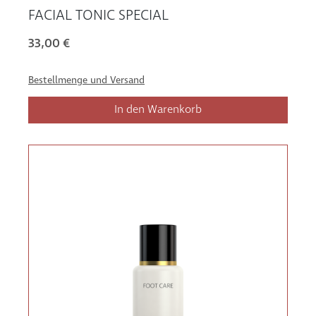
FACIAL TONIC SPECIAL
33,00 €
Bestellmenge und Versand
In den Warenkorb