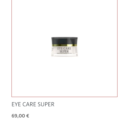
EYE CARE SUPER
69,00 €