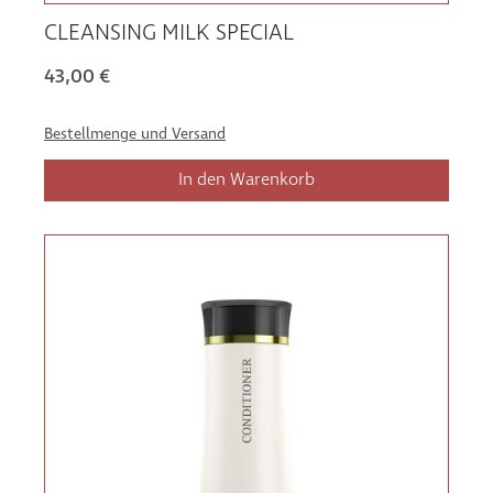
CLEANSING MILK SPECIAL
43,00 €
Bestellmenge und Versand
In den Warenkorb